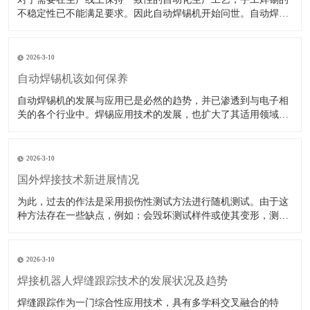
不稳定性已不能满足要求。因此自动焊锡机开始问世。自动焊
[…]
2026-3-10
自动焊锡机该如何保养
自动焊锡机的发展与应用已是必然的趋势，并已渗透到与电子相
关的各个行业中。焊锡应用技术的发展，也扩大了其适用领域
[…]
2026-3-10
国外焊接技术新进展情况
为此，过去的作法是采用损伤性测试方法进行随机测试。由于这
种方法存在一些缺点，例如：会毁坏测试样件或使其变形，测
[…]
2026-3-10
焊接机器人焊缝跟踪技术的发展状况及趋势
焊缝跟踪作为一门综合性应用技术，具有多学科交叉融合的特