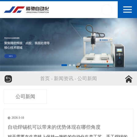
首页
-
新闻资讯
-
公司新闻
公司新闻
2026-3-10
自动焊锡机可以带来的优势体现在哪些角度
对于需要在生产线上保持一致性的自动化生产工艺，手工焊锡的